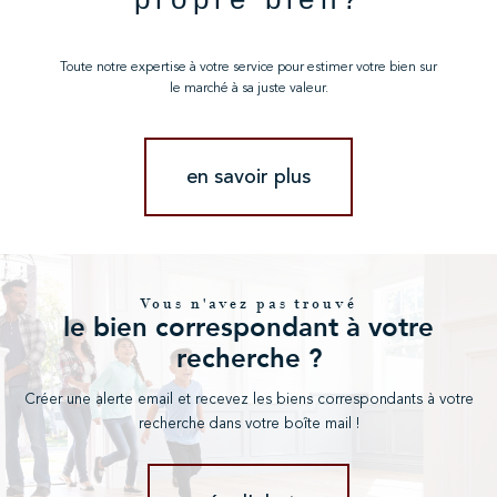
Toute notre expertise à votre service pour estimer votre bien sur
le marché à sa juste valeur.
en savoir plus
Vous n'avez pas trouvé
le bien correspondant à votre
recherche ?
Créer une alerte email et recevez les biens correspondants à votre
recherche dans votre boîte mail !