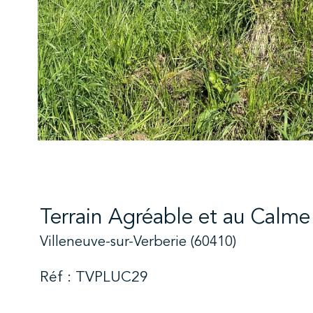
Terrain Agréable et au Calme 
Villeneuve-sur-Verberie (60410)
Réf : TVPLUC29