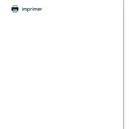
imprimer