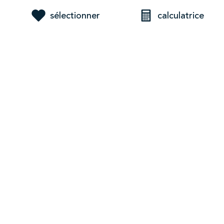
sélectionner
calculatrice