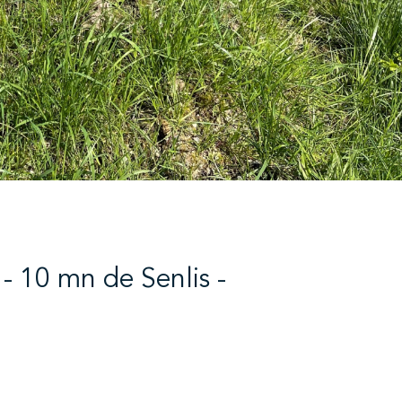
- 10 mn de Senlis -