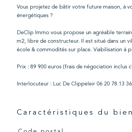
Vous projetez de bâtir votre future maison, à 
énergétiques ?
DeClip Immo vous propose un agréable terrain
m2, libre de constructeur. Il est situé dans un 
école & commodités sur place. Viabilisation à p
Prix : 89 900 euros (frais de négociation inclus
Interlocuteur : Luc De Clippeleir 06 20 78 13 36
Caractéristiques du bie
Code postal