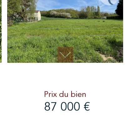
Prix du bien
87 000 €