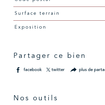
Caractéristiques
Valeurs
surface terrain
Exposition
Partager ce bien
facebook
twitter
plus de part
Nos outils