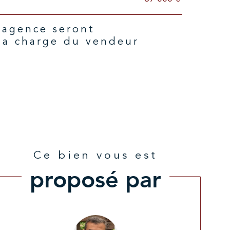
la charge du vendeur
Ce bien vous est
proposé par