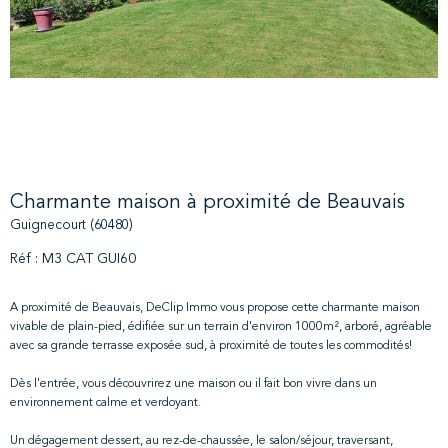
Charmante maison à proximité de Beauvais
Guignecourt (60480)
Réf : M3 CAT GUI60
A proximité de Beauvais, DeClip Immo vous propose cette charmante maison
vivable de plain-pied, édifiée sur un terrain d'environ 1000m², arboré, agréable
avec sa grande terrasse exposée sud, à proximité de toutes les commodités!
Dès l'entrée, vous découvrirez une maison ou il fait bon vivre dans un
environnement calme et verdoyant.
Un dégagement dessert, au rez-de-chaussée, le salon/séjour, traversant,