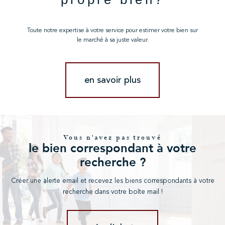
Toute notre expertise à votre service pour estimer votre bien sur
le marché à sa juste valeur.
en savoir plus
Vous n'avez pas trouvé
le bien correspondant à votre
recherche ?
Créer une alerte email et recevez les biens correspondants à votre
recherche dans votre boîte mail !