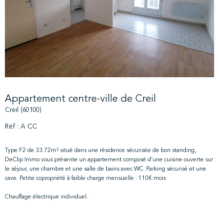
Appartement centre-ville de Creil
Creil (60100)
Réf : A CC
Type F2 de 33.72m² situé dans une résidence sécurisée de bon standing,
DeClip Immo vous présente un appartement composé d'une cuisine ouverte sur
le séjour, une chambre et une salle de bains avec WC. Parking sécurisé et une
cave. Petite copropriété à faible charge mensuelle : 110€:mois
Chauffage électrique individuel.