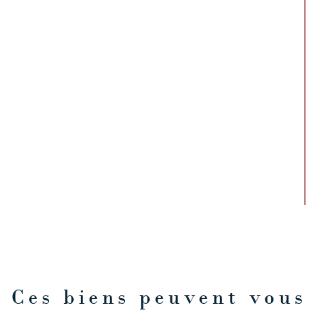
Ces biens peuvent vous