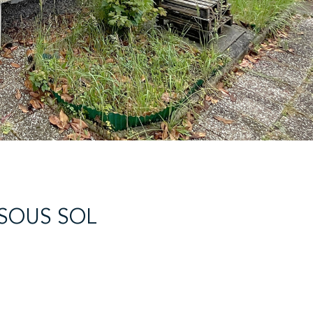
SOUS SOL