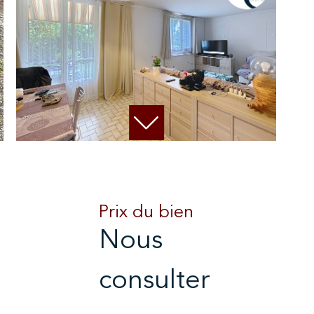
Prix du bien
Nous
consulter