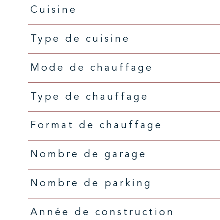
Cuisine
Type de cuisine
Mode de chauffage
Type de chauffage
Format de chauffage
Nombre de garage
Nombre de parking
Année de construction