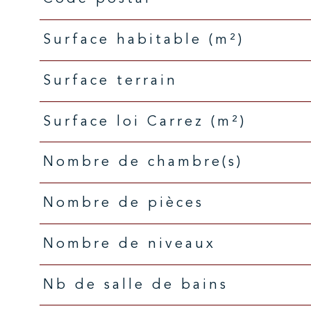
Caractéristiques
Valeurs
Surface habitable (m²)
surface terrain
Surface loi Carrez (m²)
Nombre de chambre(s)
Nombre de pièces
Nombre de niveaux
Nb de salle de bains