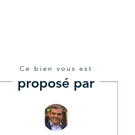
Ce bien vous est
proposé par