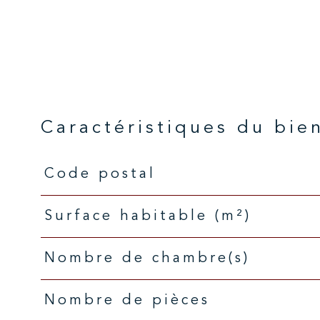
Caractéristiques du bie
Code postal
Caractéristiques
Valeurs
Surface habitable (m²)
Nombre de chambre(s)
Nombre de pièces