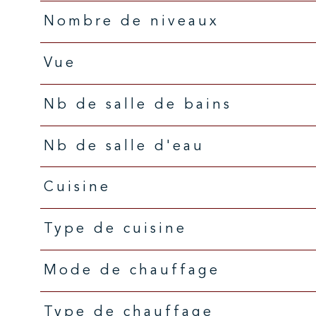
Nombre de niveaux
Vue
Nb de salle de bains
Nb de salle d'eau
Cuisine
Type de cuisine
Mode de chauffage
Type de chauffage