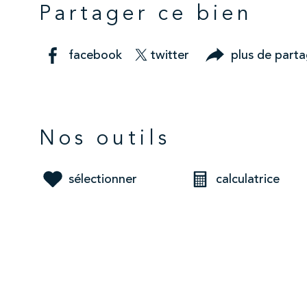
Partager ce bien
facebook
twitter
plus de part
Nos outils
sélectionner
calculatrice