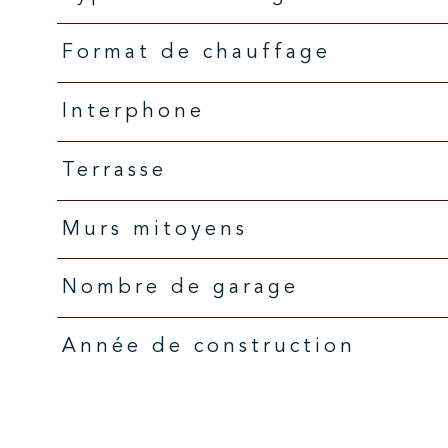
Format de chauffage
Interphone
Terrasse
Murs mitoyens
Nombre de garage
Année de construction