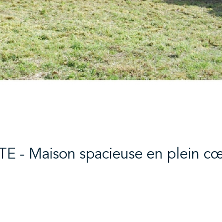
 - Maison spacieuse en plein c