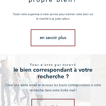
Toute notre expertise à votre service pour estimer votre bien sur
le marché à sa juste valeur.
en savoir plus
Vous n'avez pas trouvé
le bien correspondant à votre
recherche ?
Créer une alerte email et recevez les biens correspondants à votre
recherche dans votre boîte mail !