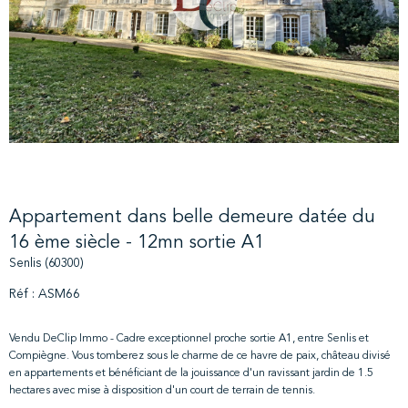
Appartement dans belle demeure datée du
16 ème siècle - 12mn sortie A1
Senlis (60300)
Réf : ASM66
Vendu DeClip Immo - Cadre exceptionnel proche sortie A1, entre Senlis et
Compiègne. Vous tomberez sous le charme de ce havre de paix, château divisé
en appartements et bénéficiant de la jouissance d'un ravissant jardin de 1.5
hectares avec mise à disposition d'un court de terrain de tennis.