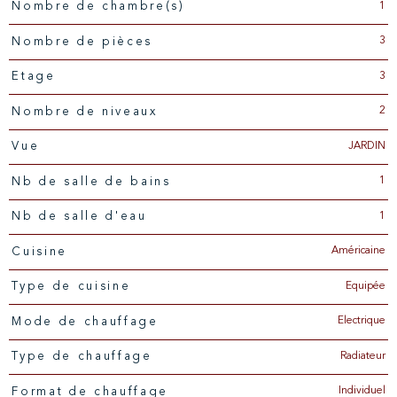
1
Nombre de chambre(s)
3
Nombre de pièces
3
Etage
2
Nombre de niveaux
JARDIN
Vue
1
Nb de salle de bains
1
Nb de salle d'eau
Américaine
Cuisine
Equipée
Type de cuisine
Electrique
Mode de chauffage
Radiateur
Type de chauffage
Individuel
Format de chauffage