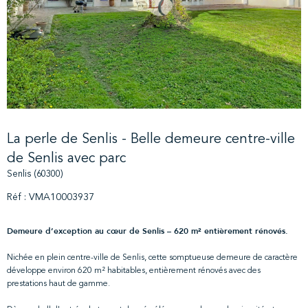
La perle de Senlis - Belle demeure centre-ville
de Senlis avec parc
Senlis (60300)
Réf : VMA10003937
Demeure d’exception au cœur de Senlis – 620 m² entièrement rénovés.
Nichée en plein centre-ville de Senlis, cette somptueuse demeure de caractère
développe environ 620 m² habitables, entièrement rénovés avec des
prestations haut de gamme.