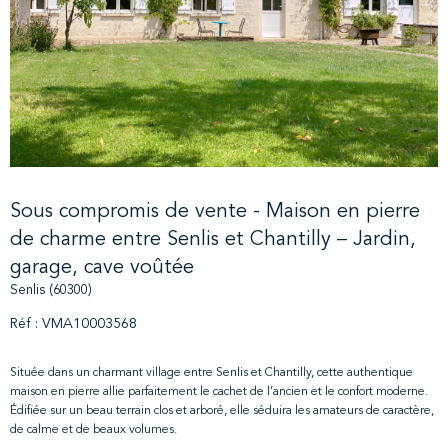
Sous compromis de vente - Maison en pierre
de charme entre Senlis et Chantilly – Jardin,
garage, cave voûtée
Senlis (60300)
Réf : VMA10003568
Située dans un charmant village entre Senlis et Chantilly, cette authentique
maison en pierre allie parfaitement le cachet de l’ancien et le confort moderne.
Édifiée sur un beau terrain clos et arboré, elle séduira les amateurs de caractère,
de calme et de beaux volumes.