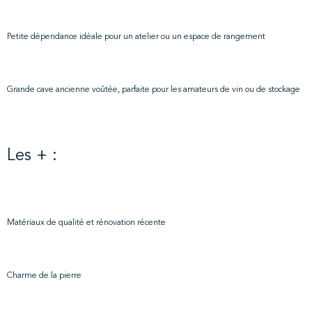
Petite dépendance idéale pour un atelier ou un espace de rangement
Grande cave ancienne voûtée, parfaite pour les amateurs de vin ou de stockage
Les + :
Matériaux de qualité et rénovation récente
Charme de la pierre