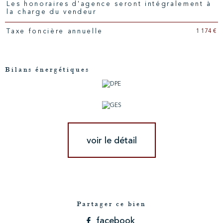
Les honoraires d'agence seront intégralement à
la charge du vendeur
1 174 €
Taxe foncière annuelle
Bilans énergétiques
voir le détail
Partager ce bien
facebook