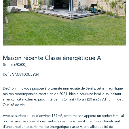
Maison récente Classe énergétique A
Senlis (60300)
Réf : VMA10003934
DeClip Immo vous propose à proximité immédiate de Senlis, cette magnifique
maison contemporaine construite en 2021. Idéale pour une famille souhaitant
allier confort moderne, proximité Senlis (5 mn) / Roissy (20 mn) / A1 (5 mn), et
Qualité de vie.
Avec sa surface au sol d'environ 137m², cette maison apporte un confort familial
optimal avec ses prestations hauts de gamme et ses 4 chambres. Bénéficiant
d'une excellente performance énergétique classe A, elle allie qualité de