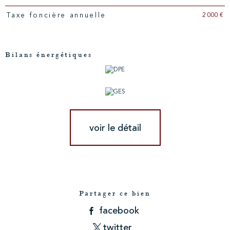
2 000 €
Taxe foncière annuelle
Bilans énergétiques
voir le détail
Partager ce bien
facebook
twitter