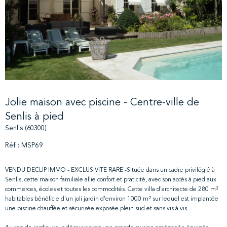
Jolie maison avec piscine - Centre-ville de
Senlis à pied
Senlis (60300)
Réf : MSP69
VENDU DECLIP IMMO - EXCLUSIVITE RARE -Située dans un cadre privilégié à
Senlis, cette maison familiale allie confort et praticité, avec son accès à pied aux
commerces, écoles et toutes les commodités. Cette villa d'architecte de 280 m²
habitables bénéficie d'un joli jardin d'environ 1000 m² sur lequel est implantée
une piscine chauffée et sécurisée exposée plein sud et sans vis à vis.