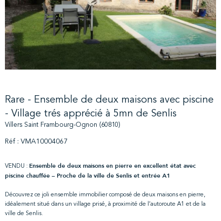
Rare - Ensemble de deux maisons avec piscine
- Village trés apprécié à 5mn de Senlis
Villers Saint Frambourg-Ognon (60810)
Réf : VMA10004067
Ensemble de deux maisons en pierre en excellent état avec
VENDU :
piscine chauffée – Proche de la ville de Senlis et entrée A1
Découvrez ce joli ensemble immobilier composé de deux maisons en pierre,
idéalement situé dans un village prisé, à proximité de l’autoroute A1 et de la
ville de Senlis.