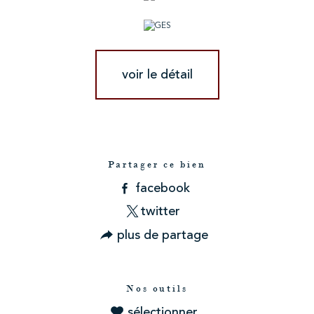
voir le détail
Partager ce bien
facebook
twitter
plus de partage
Nos outils
sélectionner