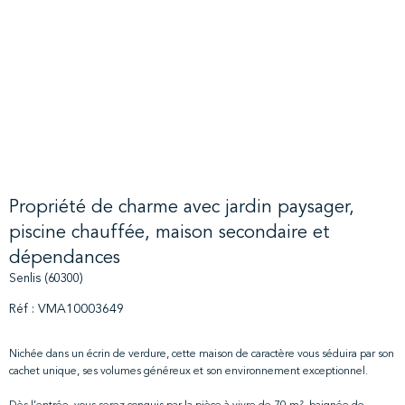
Propriété de charme avec jardin paysager,
piscine chauffée, maison secondaire et
dépendances
Senlis (60300)
Réf : VMA10003649
Nichée dans un écrin de verdure, cette maison de caractère vous séduira par son
cachet unique, ses volumes généreux et son environnement exceptionnel.