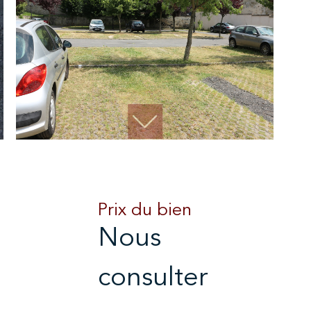
Prix du bien
Nous
consulter