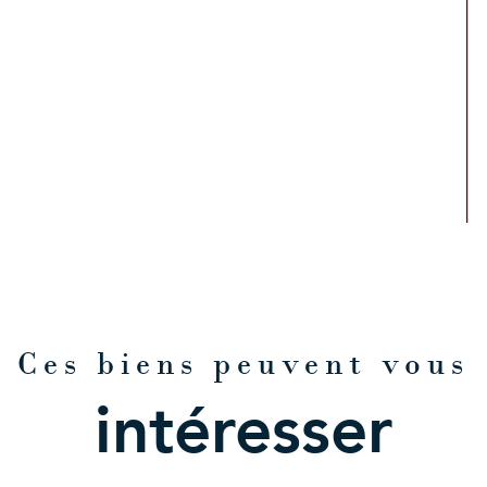
Ces biens peuvent vous
intéresser