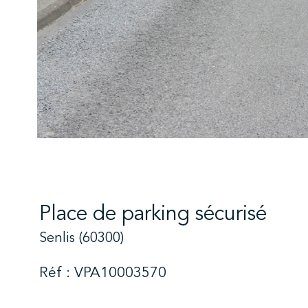
Place de parking sécurisé
Senlis (60300)
Réf : VPA10003570