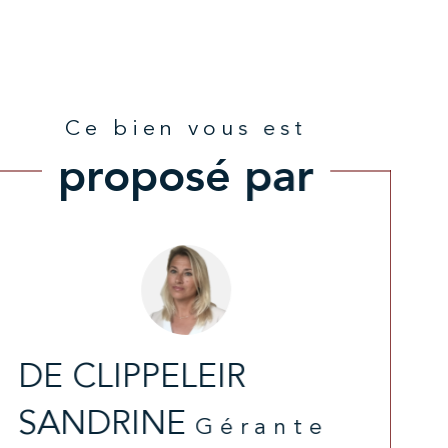
Ce bien vous est
proposé par
DE CLIPPELEIR
SANDRINE
Gérante