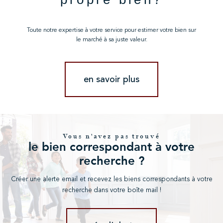
Toute notre expertise à votre service pour estimer votre bien sur
le marché à sa juste valeur.
en savoir plus
Vous n'avez pas trouvé
le bien correspondant à votre
recherche ?
Créer une alerte email et recevez les biens correspondants à votre
recherche dans votre boîte mail !