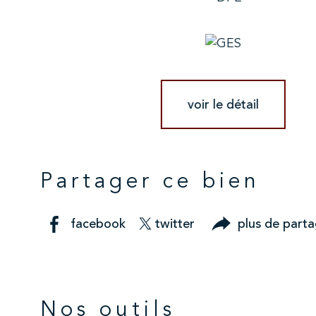
voir le détail
Partager ce bien
facebook
twitter
plus de part
Nos outils