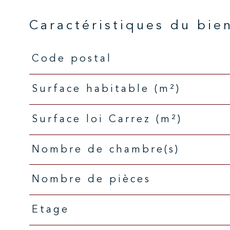
Caractéristiques du bie
Code postal
Caractéristiques
Valeurs
Surface habitable (m²)
Surface loi Carrez (m²)
Nombre de chambre(s)
Nombre de pièces
Etage