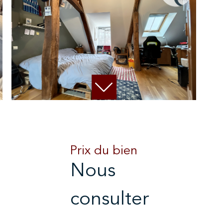
Prix du bien
Nous
consulter