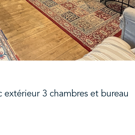
c extérieur 3 chambres et bureau