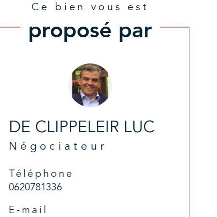
Ce bien vous est
proposé par
DE CLIPPELEIR LUC
Négociateur
Téléphone
0620781336
E-mail