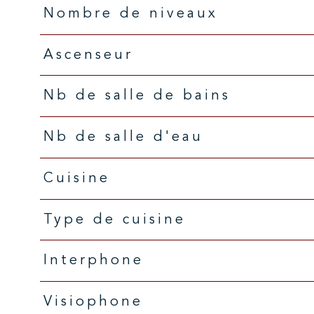
Nombre de niveaux
Ascenseur
Nb de salle de bains
Nb de salle d'eau
Cuisine
Type de cuisine
Interphone
Visiophone