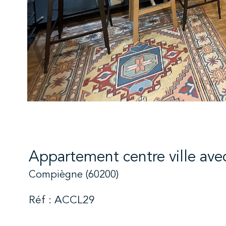
Appartement centre ville ave
Compiègne (60200)
Réf : ACCL29