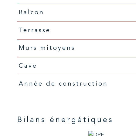
Balcon
Terrasse
Murs mitoyens
Cave
Année de construction
Bilans énergétiques