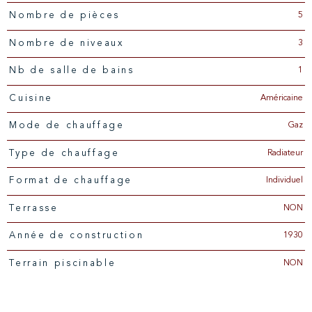
5
Nombre de pièces
3
Nombre de niveaux
1
Nb de salle de bains
Américaine
Cuisine
Gaz
Mode de chauffage
Radiateur
Type de chauffage
Individuel
Format de chauffage
NON
Terrasse
1930
Année de construction
NON
Terrain piscinable