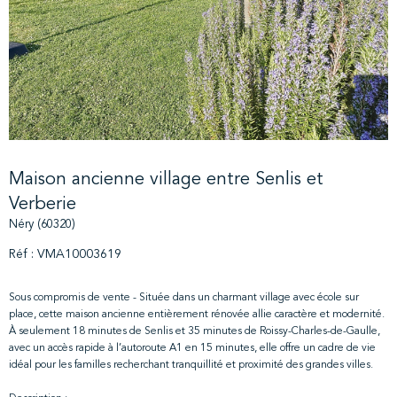
Maison ancienne village entre Senlis et
Verberie
Néry (60320)
Réf : VMA10003619
Sous compromis de vente - Située dans un charmant village avec école sur
place, cette maison ancienne entièrement rénovée allie caractère et modernité.
À seulement 18 minutes de Senlis et 35 minutes de Roissy-Charles-de-Gaulle,
avec un accès rapide à l’autoroute A1 en 15 minutes, elle offre un cadre de vie
idéal pour les familles recherchant tranquillité et proximité des grandes villes.