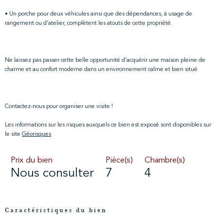
• Un porche pour deux véhicules ainsi que des dépendances, à usage de
rangement ou d’atelier, complètent les atouts de cette propriété.
Ne laissez pas passer cette belle opportunité d’acquérir une maison pleine de
charme et au confort moderne dans un environnement calme et bien situé.
Contactez-nous pour organiser une visite !
Les informations sur les risques auxquels ce bien est exposé sont disponibles sur
le site
Géorisques
Prix du bien
Pièce(s)
Chambre(s)
Nous consulter
7
4
Caractéristiques du bien