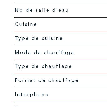
Nb de salle d'eau
Cuisine
Type de cuisine
Mode de chauffage
Type de chauffage
Format de chauffage
Interphone