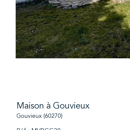
Maison à Gouvieux
Gouvieux (60270)