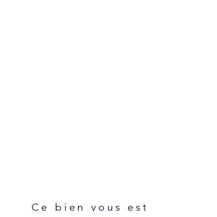
Ce bien vous est