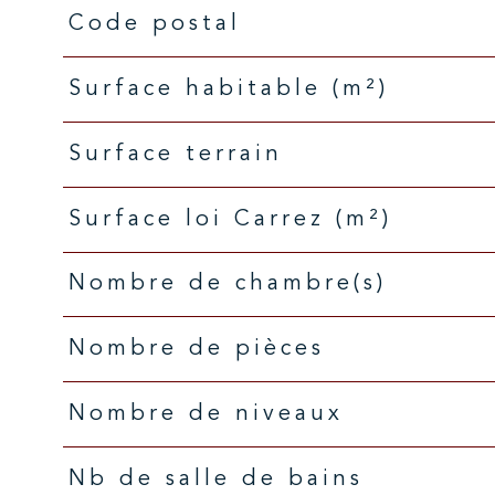
Code postal
Caractéristiques
Valeurs
Surface habitable (m²)
surface terrain
Surface loi Carrez (m²)
Nombre de chambre(s)
Nombre de pièces
Nombre de niveaux
Nb de salle de bains