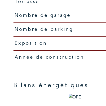
Terrasse
Nombre de garage
Nombre de parking
Exposition
Année de construction
Bilans énergétiques