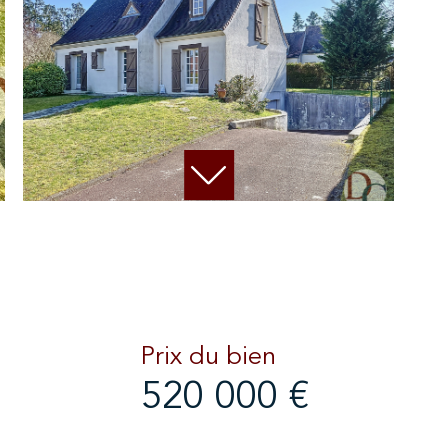
Prix du bien
520 000 €