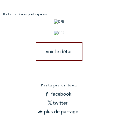
Bilans énergétiques
voir le détail
Partager ce bien
facebook
twitter
plus de partage