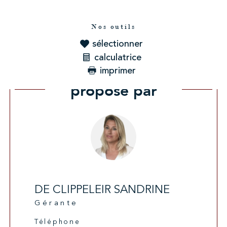
Nos outils
sélectionner
calculatrice
imprimer
Ce bien vous est
proposé par
DE CLIPPELEIR SANDRINE
Gérante
Téléphone