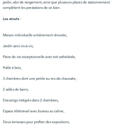
jardin, abri de rangement, ainsi que plusieurs places de stationnement
complètent les prestations de ce bien.
Les atouts :
Maison individuelle entièrement rénovée,
Jardin sans vis-à-vis,
Pièce de vie exceptionnelle avec toit cathédrale,
Poêle à bois,
3 chambres dont une petite au rez-de-chaussée,
2 salles de bains,
Dressings intégrés dans 2 chambres,
Espace télétravail avec bureau au calme,
Deux terrasses pour profiter des expositions,